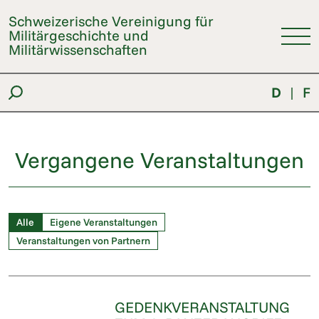
Schweizerische Vereinigung für
Militärgeschichte und
Militärwissenschaften
D
|
F
Vergangene Veranstaltungen
Alle
Eigene Veranstaltungen
Veranstaltungen von Partnern
GEDENKVERANSTALTUNG