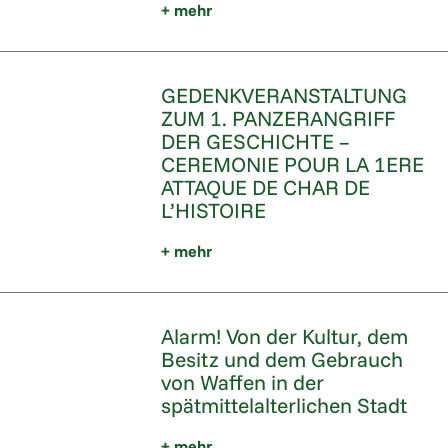
+ mehr
GEDENKVERANSTALTUNG
ZUM 1. PANZERANGRIFF
DER GESCHICHTE –
CEREMONIE POUR LA 1ERE
ATTAQUE DE CHAR DE
L’HISTOIRE
+ mehr
Alarm! Von der Kultur, dem
Besitz und dem Gebrauch
von Waffen in der
spätmittelalterlichen Stadt
+ mehr