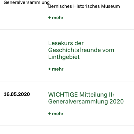
Generalversammlung
Bernisches Historisches Museum
+ mehr
Lesekurs der
Geschichtsfreunde vom
Linthgebiet
+ mehr
WICHTIGE Mitteilung II:
16.05.2020
Generalversammlung 2020
+ mehr