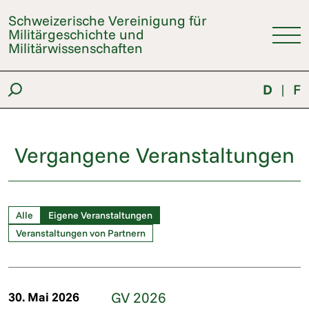
Schweizerische Vereinigung für
Militärgeschichte und
Militärwissenschaften
D
|
F
Vergangene Veranstaltungen
Alle
Eigene Veranstaltungen
Veranstaltungen von Partnern
GV 2026
30. Mai 2026