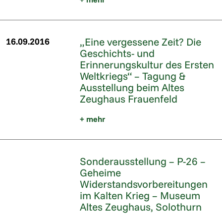
„Eine vergessene Zeit? Die
16.09.2016
Geschichts- und
Erinnerungskultur des Ersten
Weltkriegs“ – Tagung &
Ausstellung beim Altes
Zeughaus Frauenfeld
+ mehr
Sonderausstellung – P-26 –
Geheime
Widerstandsvorbereitungen
im Kalten Krieg – Museum
Altes Zeughaus, Solothurn