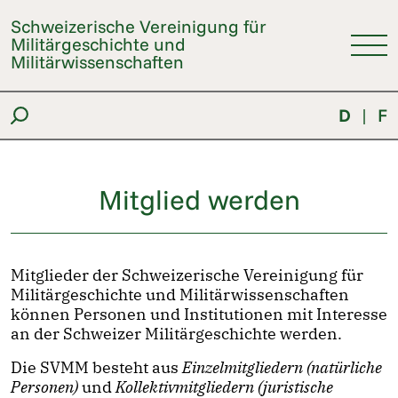
Schweizerische Vereinigung für
Militärgeschichte und
Militärwissenschaften
D
|
F
Mitglied werden
Mitglieder der Schweizerische Vereinigung für
Militärgeschichte und Militärwissenschaften
können Personen und Institutionen mit Interesse
an der Schweizer Militärgeschichte werden.
Die SVMM besteht aus
Einzelmitgliedern (natürliche
Personen)
und
Kollektivmitgliedern (juristische