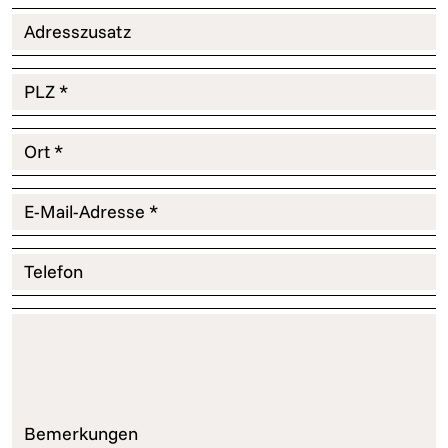
Adresszusatz
PLZ *
Ort *
E-Mail-Adresse *
Telefon
Bemerkungen