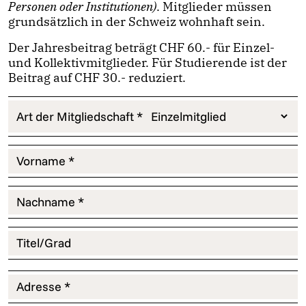
Personen oder Institutionen)
. Mitglieder müssen
grundsätzlich in der Schweiz wohnhaft sein.
Der Jahresbeitrag beträgt CHF 60.- für Einzel-
und Kollektivmitglieder. Für Studierende ist der
Beitrag auf CHF 30.- reduziert.
Art der Mitgliedschaft *
Vorname *
Nachname *
Titel/Grad
Adresse *