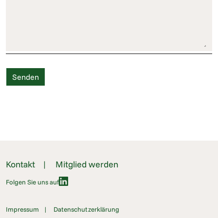
Kontakt
Mitglied werden
Folgen Sie uns auf
Impressum
Datenschutzerklärung