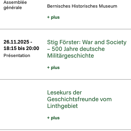
Assemblée
Bernisches Historisches Museum
générale
+ plus
Stig Förster: War and Society
26.11.2025 -
18:15 bis 20:00
– 500 Jahre deutsche
Militärgeschichte
Présentation
+ plus
Lesekurs der
Geschichtsfreunde vom
Linthgebiet
+ plus