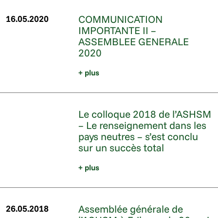
COMMUNICATION
16.05.2020
IMPORTANTE II –
ASSEMBLEE GENERALE
2020
+ plus
Le colloque 2018 de l’ASHSM
– Le renseignement dans les
pays neutres – s’est conclu
sur un succès total
+ plus
Assemblée générale de
26.05.2018