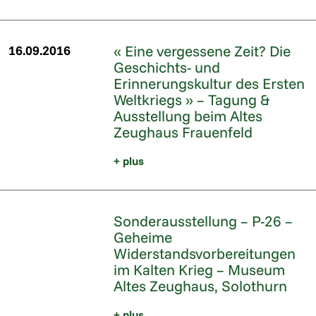
« Eine vergessene Zeit? Die
16.09.2016
Geschichts- und
Erinnerungskultur des Ersten
Weltkriegs » – Tagung &
Ausstellung beim Altes
Zeughaus Frauenfeld
+ plus
Sonderausstellung – P-26 –
Geheime
Widerstandsvorbereitungen
im Kalten Krieg – Museum
Altes Zeughaus, Solothurn
+ plus