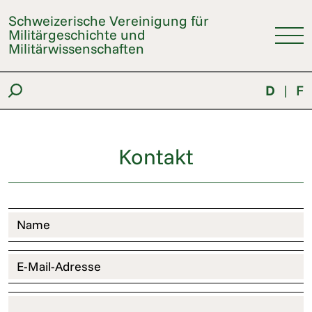
Schweizerische Vereinigung für
Militärgeschichte und
Militärwissenschaften
D
|
F
Kontakt
Name
E-Mail-Adresse