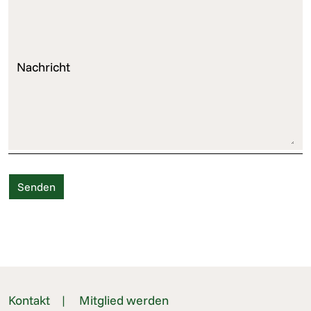
Nachricht
Kontakt
Mitglied werden