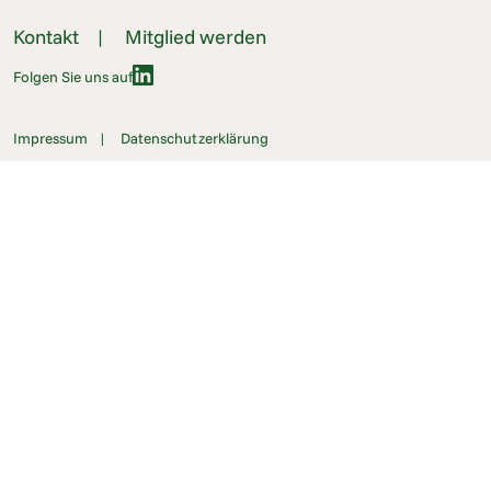
Kontakt
Mitglied werden
Folgen Sie uns auf
Impressum
Datenschutzerklärung