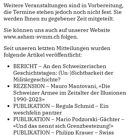
Weitere Veranstaltungen sind in Vorbereitung,
die Termine stehen jedoch noch nicht fest. Sie
werden Ihnen zu gegebener Zeit mitgeteilt.
Sie können uns auch auf unserer Website
www.ashsm-svmm.ch folgen.
Seit unseren letzten Mitteilungen wurden
folgende Artikel veröffentlicht:
BERICHT – An den Schweizerischen
Geschichtstagen: (Un-)Sichtbarkeit der
Militärgeschichte?
REZENSION – Mauro Mantovani, «Die
Schweizer Armee im Zeitalter der Illusionen
1990-2023»
PUBLIKATION – Regula Schmid – Ein
weschfelin pantzer
PUBLIKATION – Mario Podzorski-Gächter –
«Und das nennt sich Grenzbestezung!»
PUBLIKATION – Philipp Krauer – Swiss