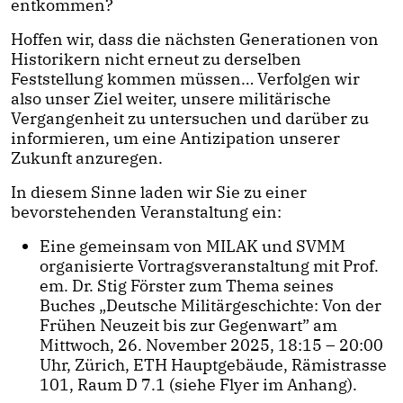
entkommen?
Hoffen wir, dass die nächsten Generationen von
Historikern nicht erneut zu derselben
Feststellung kommen müssen… Verfolgen wir
also unser Ziel weiter, unsere militärische
Vergangenheit zu untersuchen und darüber zu
informieren, um eine Antizipation unserer
Zukunft anzuregen.
In diesem Sinne laden wir Sie zu einer
bevorstehenden Veranstaltung ein:
Eine gemeinsam von MILAK und SVMM
organisierte Vortragsveranstaltung mit Prof.
em. Dr. Stig Förster zum Thema seines
Buches „Deutsche Militärgeschichte: Von der
Frühen Neuzeit bis zur Gegenwart” am
Mittwoch, 26. November 2025, 18:15 – 20:00
Uhr, Zürich, ETH Hauptgebäude, Rämistrasse
101, Raum D 7.1 (siehe Flyer im Anhang).