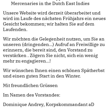
Mercenaries in the Dutch East Indies
Unsere Website wird derzeit überarbeitet und
wird im Laufe des nächsten Frühjahrs ein neues
Gesicht bekommen; wir halten Sie auf dem
Laufenden.
Wir möchten die Gelegenheit nutzen, um Sie an
unseren (dringenden…) Aufruf an Freiwillige zu
erinnern, die bereit sind, den Vorstand zu
verstärken . Zögern Sie nicht, sich ein wenig
mehr zu engagieren…!
Wir wünschen Ihnen einen schönen Spätherbst
und einen guten Start in den Winter.
Mit freundlichen Grüssen
Im Namen des Vorstandes:
Dominique Andrey, Korpskommandant aD