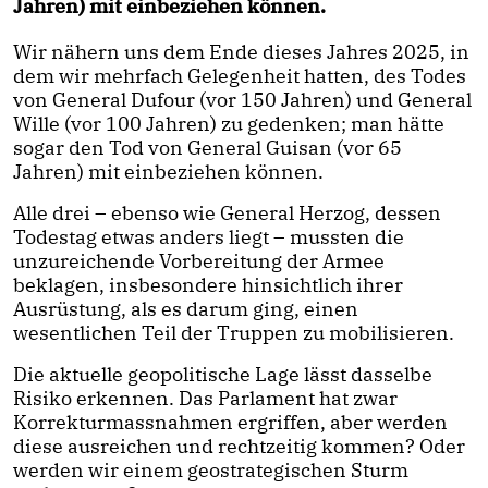
Jahren) mit einbeziehen können.
Wir nähern uns dem Ende dieses Jahres 2025, in
dem wir mehrfach Gelegenheit hatten, des Todes
von General Dufour (vor 150 Jahren) und General
Wille (vor 100 Jahren) zu gedenken; man hätte
sogar den Tod von General Guisan (vor 65
Jahren) mit einbeziehen können.
Alle drei – ebenso wie General Herzog, dessen
Todestag etwas anders liegt – mussten die
unzureichende Vorbereitung der Armee
beklagen, insbesondere hinsichtlich ihrer
Ausrüstung, als es darum ging, einen
wesentlichen Teil der Truppen zu mobilisieren.
Die aktuelle geopolitische Lage lässt dasselbe
Risiko erkennen. Das Parlament hat zwar
Korrekturmassnahmen ergriffen, aber werden
diese ausreichen und rechtzeitig kommen? Oder
werden wir einem geostrategischen Sturm