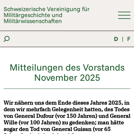
Schweizerische Vereinigung für
Militärgeschichte und
Militärwissenschaften
D
|
F
Mitteilungen des Vorstands
November 2025
Wir nähern uns dem Ende dieses Jahres 2025, in
dem wir mehrfach Gelegenheit hatten, des Todes
von General Dufour (vor 150 Jahren) und General
Wille (vor 100 Jahren) zu gedenken; man hätte
sogar den Tod von General Guisan (vor 65