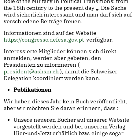
Role of the Military in Political Transitions: from
the 18th century to the present day „. Die Sache
wird sicherlich interessant und man darf sich auf
verschiedene Beiträge freuen.
Informationen sind auf der Website
https://congresso.defesa.gov.pt
verfügbar.
Interessierte Mitglieder können sich direkt
anmelden, werden aber gebeten, den
Präsidenten zu informieren (
president@ashsm.ch
), damit die Schweizer
Delegation koordiniert werden kann.
Publikationen
Wir haben dieses Jahr kein Buch veröffentlicht,
aber wir möchten Sie daran erinnern, dass :
Unsere neueren Bücher auf unserer Website
vorgestellt werden und bei unserem Verlag
Hier-und-Jetzt erhältlich bzw. einige sogar