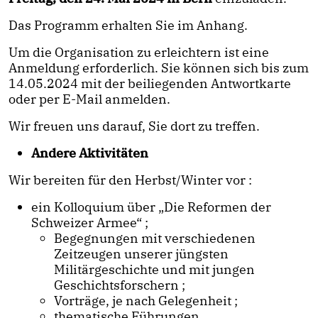
Das Programm erhalten Sie im Anhang.
Um die Organisation zu erleichtern ist eine
Anmeldung erforderlich. Sie können sich bis zum
14.05.2024 mit der beiliegenden Antwortkarte
oder per E-Mail anmelden.
Wir freuen uns darauf, Sie dort zu treffen.
Andere Aktivitäten
Wir bereiten für den Herbst/Winter vor :
ein Kolloquium über „Die Reformen der
Schweizer Armee“ ;
Begegnungen mit verschiedenen
Zeitzeugen unserer jüngsten
Militärgeschichte und mit jungen
Geschichtsforschern ;
Vorträge, je nach Gelegenheit ;
thematische Führungen.