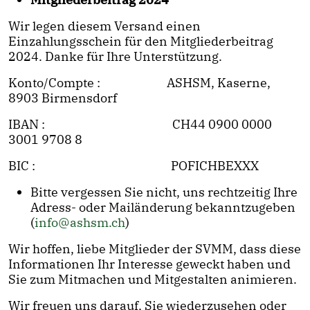
Wir legen diesem Versand einen
Einzahlungsschein für den Mitgliederbeitrag
2024. Danke für Ihre Unterstützung.
Konto/Compte : ASHSM, Kaserne,
8903 Birmensdorf
IBAN : CH44 0900 0000
3001 9708 8
BIC : POFICHBEXXX
Bitte vergessen Sie nicht, uns rechtzeitig Ihre
Adress- oder Mailänderung bekanntzugeben
(
info@ashsm.ch
)
Wir hoffen, liebe Mitglieder der SVMM, dass diese
Informationen Ihr Interesse geweckt haben und
Sie zum Mitmachen und Mitgestalten animieren.
Wir freuen uns darauf, Sie wiederzusehen oder