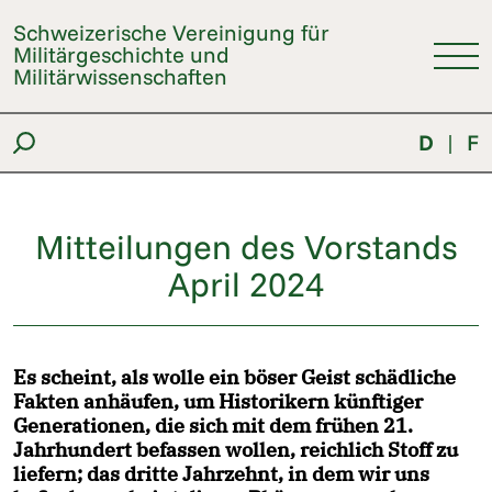
Schweizerische Vereinigung für
Militärgeschichte und
Militärwissenschaften
D
|
F
Mitteilungen des Vorstands
April 2024
Es scheint, als wolle ein böser Geist schädliche
Fakten anhäufen, um Historikern künftiger
Generationen, die sich mit dem frühen 21.
Jahrhundert befassen wollen, reichlich Stoff zu
liefern; das dritte Jahrzehnt, in dem wir uns