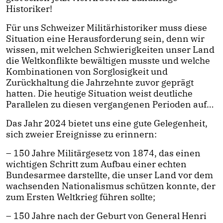
Historiker!
Für uns Schweizer Militärhistoriker muss diese
Situation eine Herausforderung sein, denn wir
wissen, mit welchen Schwierigkeiten unser Land
die Weltkonflikte bewältigen musste und welche
Kombinationen von Sorglosigkeit und
Zurückhaltung die Jahrzehnte zuvor geprägt
hatten. Die heutige Situation weist deutliche
Parallelen zu diesen vergangenen Perioden auf…
Das Jahr 2024 bietet uns eine gute Gelegenheit,
sich zweier Ereignisse zu erinnern:
– 150 Jahre Militärgesetz von 1874, das einen
wichtigen Schritt zum Aufbau einer echten
Bundesarmee darstellte, die unser Land vor dem
wachsenden Nationalismus schützen konnte, der
zum Ersten Weltkrieg führen sollte;
– 150 Jahre nach der Geburt von General Henri