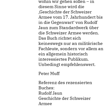
wohin wir gehen sollen – in
diesem Sinne wird die
‚Geschichte der Schweizer
Armee vom 17. Jahrhundert bis
in die Gegenwart‘ von Rudolf
Jaun zum Standardwerk über
die Schweizer Armee werden.
Das Buch richtet sich
keineswegs nur an militärische
Fachleute, sondern vor allem an
ein allgemein historisch
interessiertes Publikum.
Unbedingt empfehlenswert.
Peter Muff
Referenz des rezensierten
Buches:
Rudolf Jaun
Geschichte der Schweizer
Armee