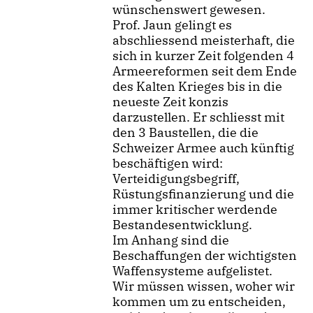
wünschenswert gewesen.
Prof. Jaun gelingt es
abschliessend meisterhaft, die
sich in kurzer Zeit folgenden 4
Armeereformen seit dem Ende
des Kalten Krieges bis in die
neueste Zeit konzis
darzustellen. Er schliesst mit
den 3 Baustellen, die die
Schweizer Armee auch künftig
beschäftigen wird:
Verteidigungsbegriff,
Rüstungsfinanzierung und die
immer kritischer werdende
Bestandesentwicklung.
Im Anhang sind die
Beschaffungen der wichtigsten
Waffensysteme aufgelistet.
Wir müssen wissen, woher wir
kommen um zu entscheiden,