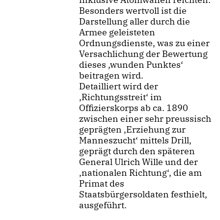
Besonders wertvoll ist die
Darstellung aller durch die
Armee geleisteten
Ordnungsdienste, was zu einer
Versachlichung der Bewertung
dieses ‚wunden Punktes‘
beitragen wird.
Detailliert wird der
‚Richtungsstreit‘ im
Offizierskorps ab ca. 1890
zwischen einer sehr preussisch
geprägten ‚Erziehung zur
Manneszucht‘ mittels Drill,
geprägt durch den späteren
General Ulrich Wille und der
‚nationalen Richtung‘, die am
Primat des
Staatsbürgersoldaten festhielt,
ausgeführt.