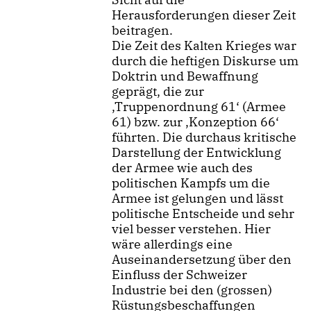
Herausforderungen dieser Zeit
beitragen.
Die Zeit des Kalten Krieges war
durch die heftigen Diskurse um
Doktrin und Bewaffnung
geprägt, die zur
‚Truppenordnung 61‘ (Armee
61) bzw. zur ‚Konzeption 66‘
führten. Die durchaus kritische
Darstellung der Entwicklung
der Armee wie auch des
politischen Kampfs um die
Armee ist gelungen und lässt
politische Entscheide und sehr
viel besser verstehen. Hier
wäre allerdings eine
Auseinandersetzung über den
Einfluss der Schweizer
Industrie bei den (grossen)
Rüstungsbeschaffungen