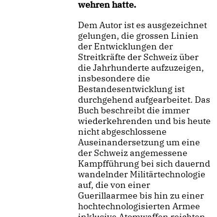
wehren hatte.
Dem Autor ist es ausgezeichnet
gelungen, die grossen Linien
der Entwicklungen der
Streitkräfte der Schweiz über
die Jahrhunderte aufzuzeigen,
insbesondere die
Bestandesentwicklung ist
durchgehend aufgearbeitet. Das
Buch beschreibt die immer
wiederkehrenden und bis heute
nicht abgeschlossene
Auseinandersetzung um eine
der Schweiz angemessene
Kampfführung bei sich dauernd
wandelnder Militärtechnologie
auf, die von einer
Guerillaarmee bis hin zu einer
hochtechnologisierten Armee
inklusive Atomwaffen reichten.