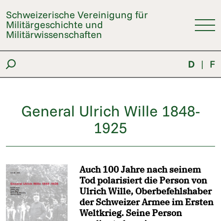
Schweizerische Vereinigung für
Militärgeschichte und
Militärwissenschaften
D
|
F
General Ulrich Wille 1848-
1925
Auch 100 Jahre nach seinem
Tod polarisiert die Person von
Ulrich Wille, Oberbefehlshaber
der Schweizer Armee im Ersten
Weltkrieg. Seine Person