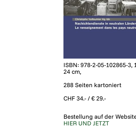
ISBN: 978-2-05-102865-3, 1
24 cm,
288 Seiten kartoniert
CHF 34.- / € 29.-
Bestellung auf der Websit
HIER UND JETZT