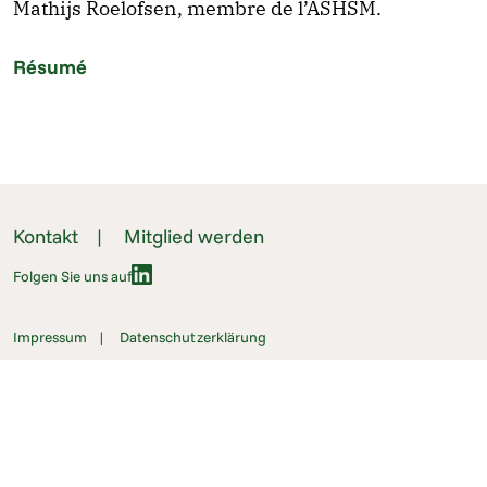
Mathijs Roelofsen, membre de l’ASHSM.
Résumé
Kontakt
Mitglied werden
Folgen Sie uns auf
Impressum
Datenschutzerklärung