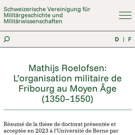
Schweizerische Vereinigung für
Militärgeschichte und
Militärwissenschaften
D
|
F
Mathijs Roelofsen:
L’organisation militaire de
Fribourg au Moyen Âge
(1350–1550)
Résumé de la thèse de doctorat présentée et
acceptée en 2023 à l’Université de Berne par