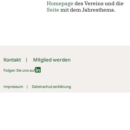
Homepage
des Vereins und die
Seite
mit dem Jahresthema.
Kontakt
Mitglied werden
Folgen Sie uns auf
Impressum
Datenschutzerklärung