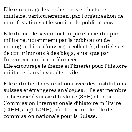
Elle encourage les recherches en histoire
militaire, particulièrement par l’organisation de
manifestations et le soutien de publications.
Elle diffuse le savoir historique et scientifique
militaire, notamment par la publication de
monographies, d’ouvrages collectifs, d’articles et
de contributions à des blogs, ainsi que par
l’organisation de conférences.
Elle encourage le thème et l’intérêt pour l’histoire
militaire dans la société civile.
Elle entretient des relations avec des institutions
suisses et étrangères analogues. Elle est membre
de la Société suisse d’histoire (SSH) et de la
Commission internationale d’histoire militaire
(CIHM, angl. ICMH), où elle exerce le rôle de
commission nationale pour la Suisse.