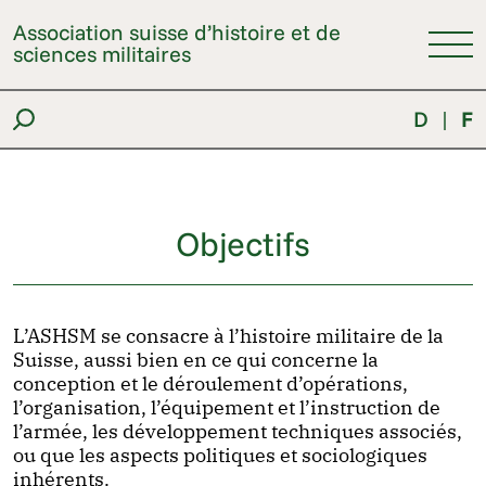
Association suisse d’histoire et de
sciences militaires
D
|
F
Objectifs
L’ASHSM se consacre à l’histoire militaire de la
Suisse, aussi bien en ce qui concerne la
conception et le déroulement d’opérations,
l’organisation, l’équipement et l’instruction de
l’armée, les développement techniques associés,
ou que les aspects politiques et sociologiques
inhérents.